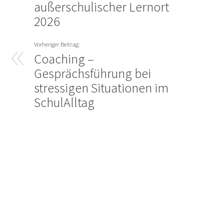
außerschulischer Lernort
2026
Coaching –
Gesprächsführung bei
stressigen Situationen im
SchulAlltag