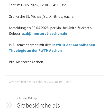
Termin: 19.05.2026, 12:30 – 14:00 Uhr
Ort: Kirche St. Michael/St. Dimitrios, Aachen
Anmeldung bis 30.04.2026, per Mail bei Anita Zucketto-
Debour:
azd@mentorat-aachen.de
In Zusammenarbeit mit dem
Institut der Katholischen
Theologie an der RWTH Aachen
Bild: Mentorat Aachen
veröffentlicht am 19. Februar 2026 um 19:10 Uhr
Grabeskirche als