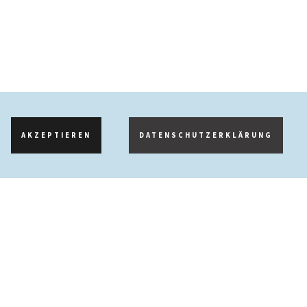
AKZEPTIEREN
DATENSCHUTZERKLÄRUNG
Katholischen Theologie