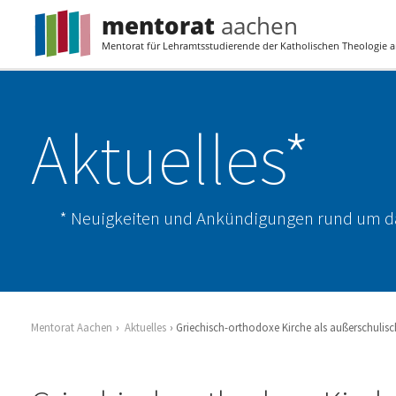
mentorat
aachen
Mentorat für Lehramtsstudierende der Katholischen Theologie
Aktuelles*
Neuigkeiten und Ankündigungen rund um d
Mentorat Aachen
Aktuelles
Griechisch-orthodoxe Kirche als außerschulisc