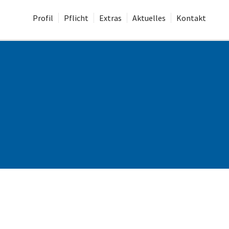
Profil
Pflicht
Extras
Aktuelles
Kontakt