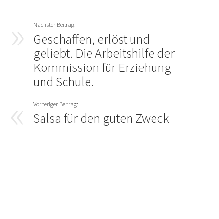
Geschaffen, erlöst und
geliebt. Die Arbeitshilfe der
Kommission für Erziehung
und Schule.
Salsa für den guten Zweck