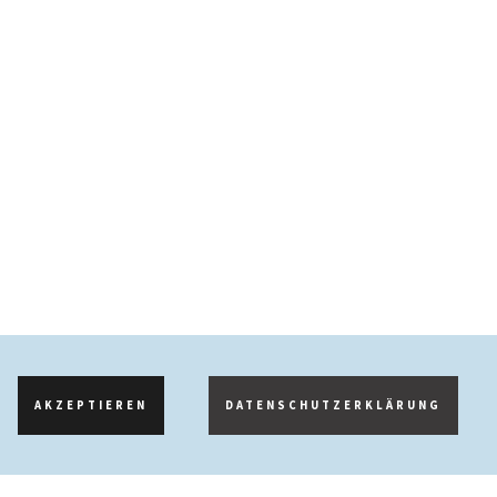
AKZEPTIEREN
DATENSCHUTZERKLÄRUNG