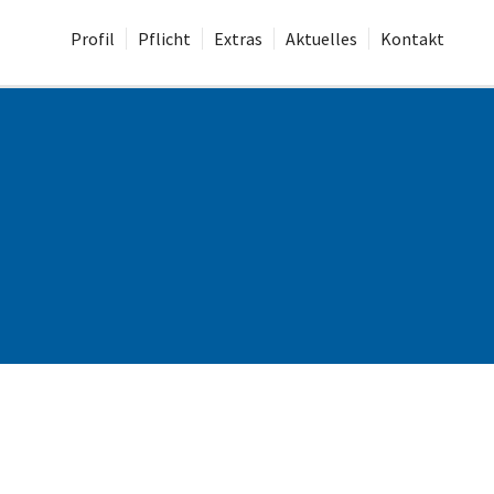
Profil
Pflicht
Extras
Aktuelles
Kontakt