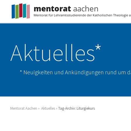
mentorat
aachen
Mentorat für Lehramtsstudierende der Katholischen Theologie
Aktuelles*
Neuigkeiten und Ankündigungen rund um d
Mentorat Aachen
Aktuelles
Tag-Archiv: Liturgiekurs