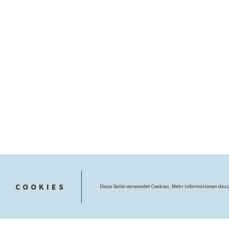
COOKIES
Diese Seite verwendet Cookies. Mehr Informationen dazu