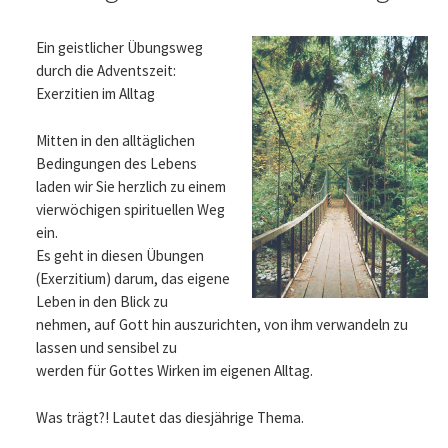
Ein geistlicher Übungsweg
durch die Adventszeit:
Exerzitien im Alltag
Mitten in den alltäglichen
Bedingungen des Lebens
laden wir Sie herzlich zu einem
vierwöchigen spirituellen Weg
ein.
Es geht in diesen Übungen
(Exerzitium) darum, das eigene
Leben in den Blick zu
nehmen, auf Gott hin auszurichten, von ihm verwandeln zu
lassen und sensibel zu
werden für Gottes Wirken im eigenen Alltag.
Was trägt?! Lautet das diesjährige Thema.