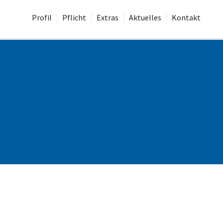
Profil
Pflicht
Extras
Aktuelles
Kontakt