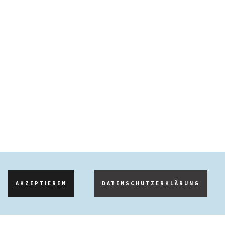
AKZEPTIEREN
DATENSCHUTZERKLÄRUNG